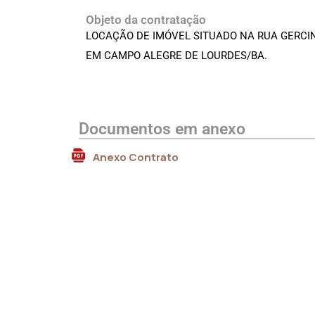
Objeto da contratação
LOCAÇÃO DE IMÓVEL SITUADO NA RUA GERCIN
EM CAMPO ALEGRE DE LOURDES/BA.
Documentos em anexo
Anexo Contrato