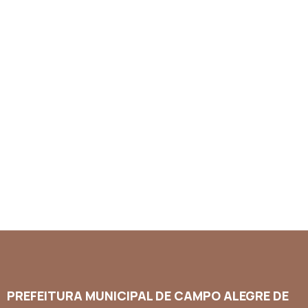
PREFEITURA MUNICIPAL DE CAMPO ALEGRE DE