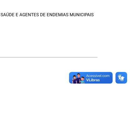
 SAÚDE E AGENTES DE ENDEMIAS MUNICIPAIS