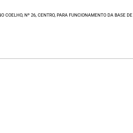
O COELHO, Nº 26, CENTRO, PARA FUNCIONAMENTO DA BASE DE