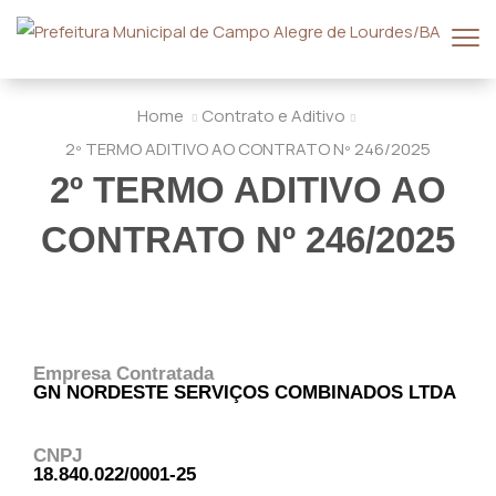
Home
Contrato e Aditivo
2º TERMO ADITIVO AO CONTRATO Nº 246/2025
2º TERMO ADITIVO AO
CONTRATO Nº 246/2025
Empresa Contratada
GN NORDESTE SERVIÇOS COMBINADOS LTDA
CNPJ
18.840.022/0001-25