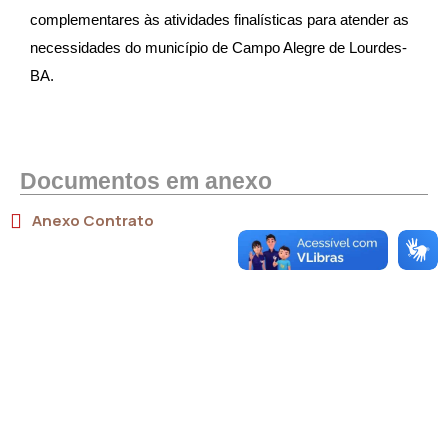
complementares às atividades finalísticas para atender as
necessidades do município de Campo Alegre de Lourdes-
BA.
Documentos em anexo
Anexo Contrato