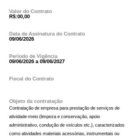
Valor do Contrato
R$:00,00
Data de Assinatura do Contrato
09/06/2026
Período de Vigência
09/06/2026 a 09/06/2027
Fiscal do Contrato
Objeto da contratação
Contratação de empresa para prestação de serviços de
atividade-meio (limpeza e conservação, apoio
administrativo, condução de veículos etc.), caracterizados
como atividades materiais acessórias, instrumentais ou