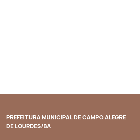
PREFEITURA MUNICIPAL DE CAMPO ALEGRE
DE LOURDES/BA