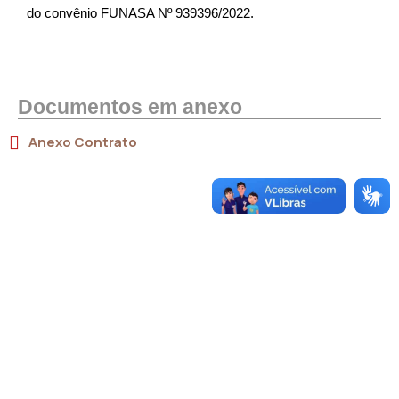
do convênio FUNASA Nº 939396/2022.
Documentos em anexo
Anexo Contrato