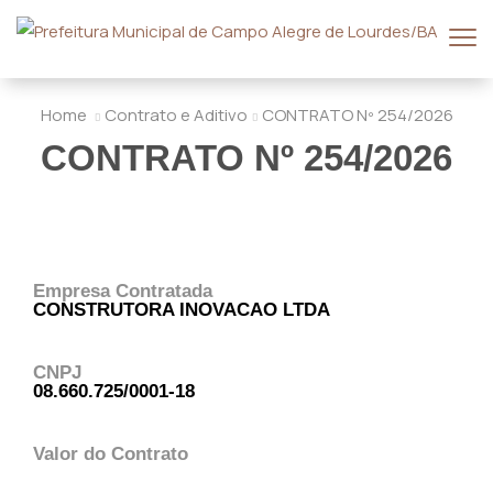
Home
Contrato e Aditivo
CONTRATO Nº 254/2026
CONTRATO Nº 254/2026
Empresa Contratada
CONSTRUTORA INOVACAO LTDA
CNPJ
08.660.725/0001-18
Valor do Contrato