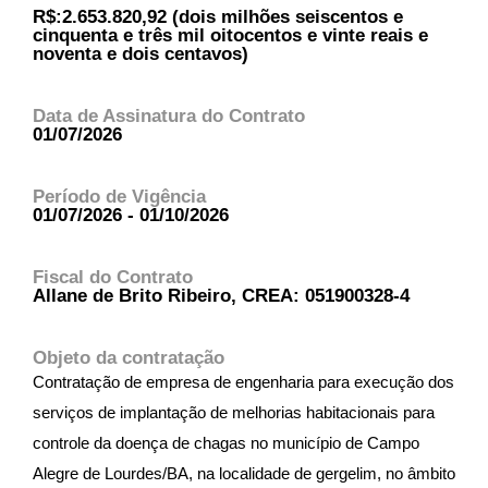
R$:2.653.820,92 (dois milhões seiscentos e
cinquenta e três mil oitocentos e vinte reais e
noventa e dois centavos)
Data de Assinatura do Contrato
01/07/2026
Período de Vigência
01/07/2026 - 01/10/2026
Fiscal do Contrato
Allane de Brito Ribeiro, CREA: 051900328-4
Objeto da contratação
Contratação de empresa de engenharia para execução dos
serviços de implantação de melhorias habitacionais para
controle da doença de chagas no município de Campo
Alegre de Lourdes/BA, na localidade de gergelim, no âmbito