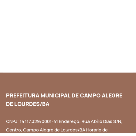
PREFEITURA MUNICIPAL DE CAMPO ALEGRE
DE LOURDES/BA
CNPJ: 14.117.329/0001-41 Endereço: Rua Abílio Dias S/N,
Centro, Campo Alegre de Lourdes/BA Horário de