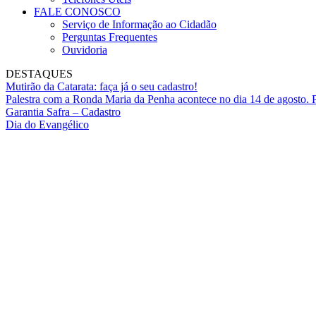
FALE CONOSCO
Serviço de Informação ao Cidadão
Perguntas Frequentes
Ouvidoria
DESTAQUES
Mutirão da Catarata: faça já o seu cadastro!
Palestra com a Ronda Maria da Penha acontece no dia 14 de agosto. P
Garantia Safra – Cadastro
Dia do Evangélico