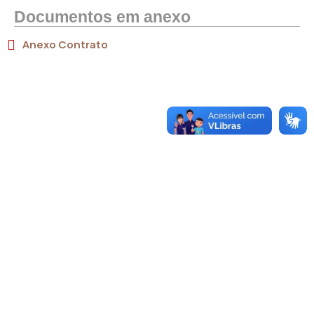
Documentos em anexo
Anexo Contrato