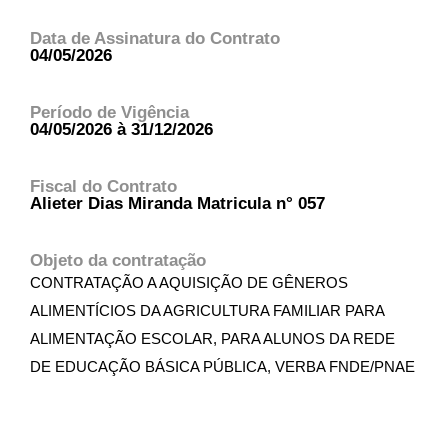
Data de Assinatura do Contrato
04/05/2026
Período de Vigência
04/05/2026 à 31/12/2026
Fiscal do Contrato
Alieter Dias Miranda Matricula n° 057
Objeto da contratação
CONTRATAÇÃO A AQUISIÇÃO DE GÊNEROS
ALIMENTÍCIOS DA AGRICULTURA FAMILIAR PARA
ALIMENTAÇÃO ESCOLAR, PARA ALUNOS DA REDE
DE EDUCAÇÃO BÁSICA PÚBLICA, VERBA FNDE/PNAE