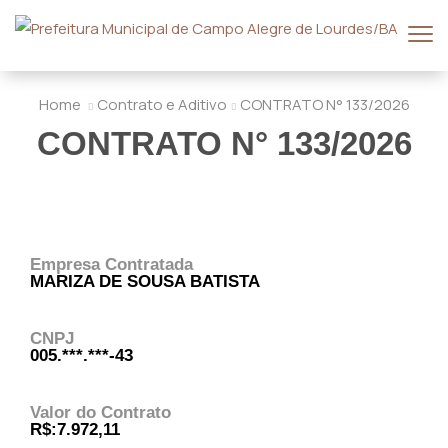
Home
Contrato e Aditivo
CONTRATO N° 133/2026
CONTRATO N° 133/2026
Empresa Contratada
MARIZA DE SOUSA BATISTA
CNPJ
005.***.***-43
Valor do Contrato
R$:7.972,11