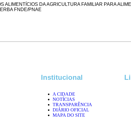
 ALIMENTÍCIOS DA AGRICULTURA FAMILIAR PARA ALI
VERBA FNDE/PNAE
Institucional
L
A CIDADE
NOTÍCIAS
TRANSPARÊNCIA
DIÁRIO OFICIAL
MAPA DO SITE