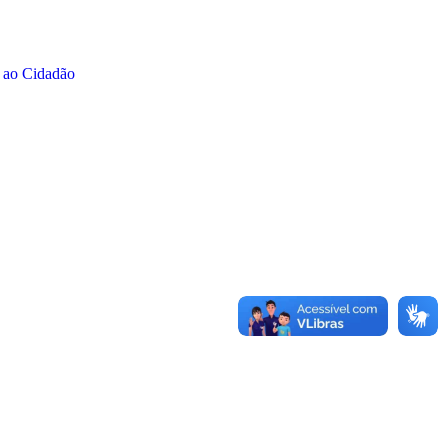
 ao Cidadão