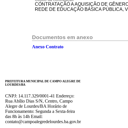
CONTRATAÇÃO A AQUISIÇÃO DE GÊNEROS
REDE DE EDUCAÇÃO BÁSICA PÚBLICA, 
Documentos em anexo
Anexo Contrato
PREFEITURA MUNICIPAL DE CAMPO ALEGRE DE
LOURDES/BA
CNPJ: 14.117.329/0001-41 Endereço:
Rua Abílio Dias S/N, Centro, Campo
Alegre de Lourdes/BA Horário de
Funcionamento: Segunda a Sexta-feira
das 8h às 14h Email:
contato@campoalegredelourdes.ba.gov.br