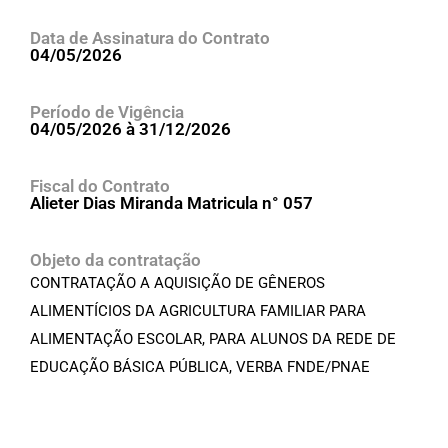
Data de Assinatura do Contrato
04/05/2026
Período de Vigência
04/05/2026 à 31/12/2026
Fiscal do Contrato
Alieter Dias Miranda Matricula n° 057
Objeto da contratação
CONTRATAÇÃO A AQUISIÇÃO DE GÊNEROS
ALIMENTÍCIOS DA AGRICULTURA FAMILIAR PARA
ALIMENTAÇÃO ESCOLAR, PARA ALUNOS DA REDE DE
EDUCAÇÃO BÁSICA PÚBLICA, VERBA FNDE/PNAE