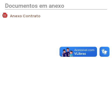
Documentos em anexo
Anexo Contrato