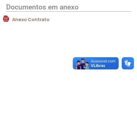
Documentos em anexo
Anexo Contrato