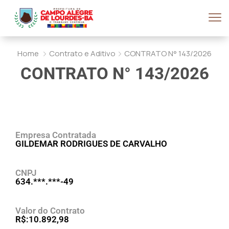
Home
Contrato e Aditivo
CONTRATO N° 143/2026
CONTRATO N° 143/2026
Empresa Contratada
GILDEMAR RODRIGUES DE CARVALHO
CNPJ
634.***.***-49
Valor do Contrato
R$:10.892,98