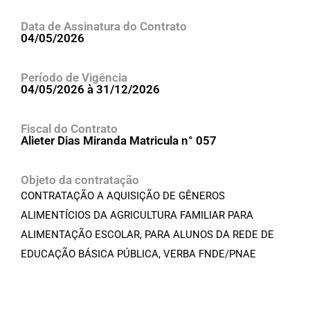
Data de Assinatura do Contrato
04/05/2026
Período de Vigência
04/05/2026 à 31/12/2026
Fiscal do Contrato
Alieter Dias Miranda Matricula n° 057
Objeto da contratação
CONTRATAÇÃO A AQUISIÇÃO DE GÊNEROS
ALIMENTÍCIOS DA AGRICULTURA FAMILIAR PARA
ALIMENTAÇÃO ESCOLAR, PARA ALUNOS DA REDE DE
EDUCAÇÃO BÁSICA PÚBLICA, VERBA FNDE/PNAE