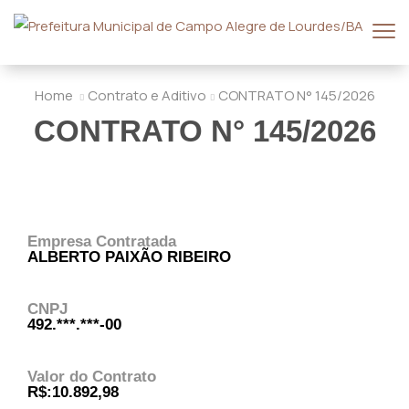
Home
Contrato e Aditivo
CONTRATO N° 145/2026
CONTRATO N° 145/2026
Empresa Contratada
ALBERTO PAIXÃO RIBEIRO
CNPJ
492.***.***-00
Valor do Contrato
R$:10.892,98