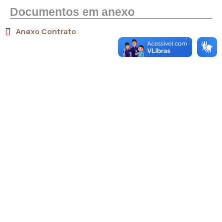
Documentos em anexo
Anexo Contrato