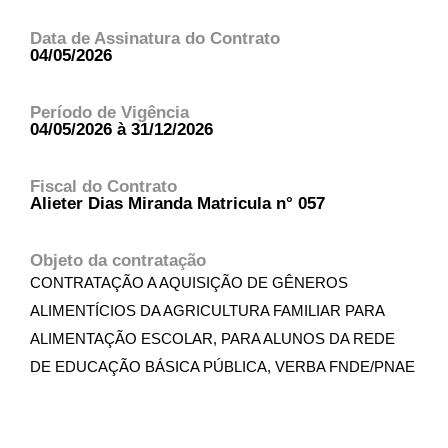
Data de Assinatura do Contrato
04/05/2026
Período de Vigência
04/05/2026 à 31/12/2026
Fiscal do Contrato
Alieter Dias Miranda Matricula n° 057
Objeto da contratação
CONTRATAÇÃO A AQUISIÇÃO DE GÊNEROS
ALIMENTÍCIOS DA AGRICULTURA FAMILIAR PARA
ALIMENTAÇÃO ESCOLAR, PARA ALUNOS DA REDE
DE EDUCAÇÃO BÁSICA PÚBLICA, VERBA FNDE/PNAE