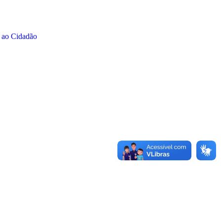
 ao Cidadão