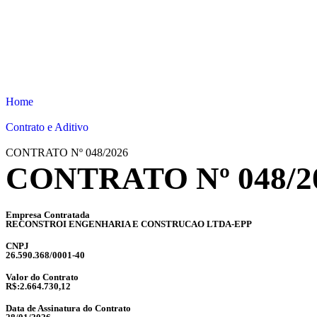
Home
Contrato e Aditivo
CONTRATO Nº 048/2026
CONTRATO Nº 048/2
Empresa Contratada
RECONSTROI ENGENHARIA E CONSTRUCAO LTDA-EPP
CNPJ
26.590.368/0001-40
Valor do Contrato
R$:2.664.730,12
Data de Assinatura do Contrato