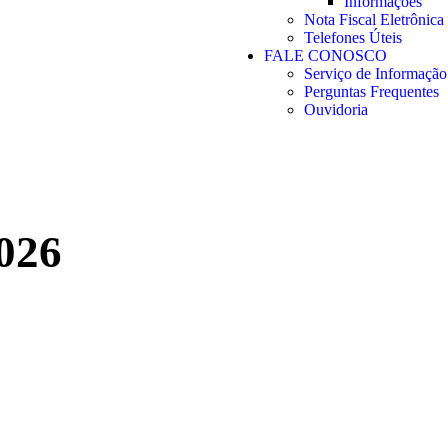
Informações
Nota Fiscal Eletrônica
Telefones Úteis
FALE CONOSCO
Serviço de Informação
Perguntas Frequentes
Ouvidoria
026