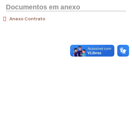
Documentos em anexo
Anexo Contrato