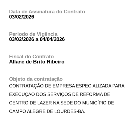
Data de Assinatura do Contrato
03/02/2026
Período de Vigência
03/02/2026 a 04/04/2026
Fiscal do Contrato
Allane de Brito Ribeiro
Objeto da contratação
CONTRATAÇÃO DE EMPRESA ESPECIALIZADA PARA
EXECUÇÃO DOS SERVIÇOS DE REFORMA DE
CENTRO DE LAZER NA SEDE DO MUNICÍPIO DE
CAMPO ALEGRE DE LOURDES-BA.