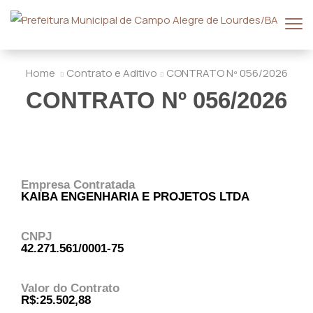
Home
Contrato e Aditivo
CONTRATO Nº 056/2026
CONTRATO Nº 056/2026
Empresa Contratada
KAIBA ENGENHARIA E PROJETOS LTDA
CNPJ
42.271.561/0001-75
Valor do Contrato
R$:25.502,88