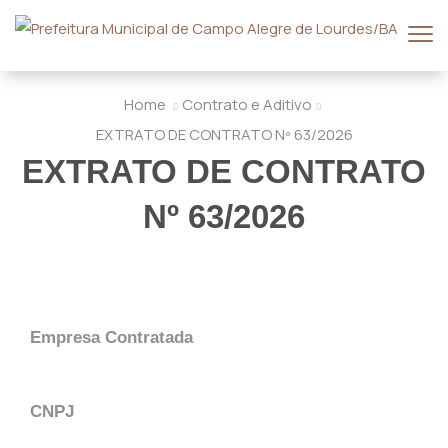
Home
Contrato e Aditivo
EXTRATO DE CONTRATO Nº 63/2026
EXTRATO DE CONTRATO
Nº 63/2026
Empresa Contratada
CNPJ