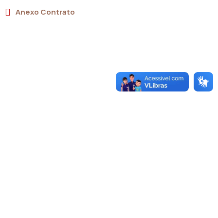
Anexo Contrato