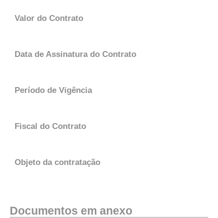
Valor do Contrato
Data de Assinatura do Contrato
Período de Vigência
Fiscal do Contrato
Objeto da contratação
Documentos em anexo