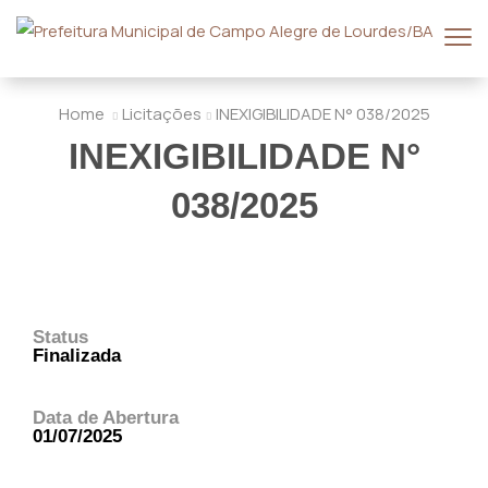
Home
Licitações
INEXIGIBILIDADE N° 038/2025
INEXIGIBILIDADE N°
038/2025
Status
Finalizada
Data de Abertura
01/07/2025