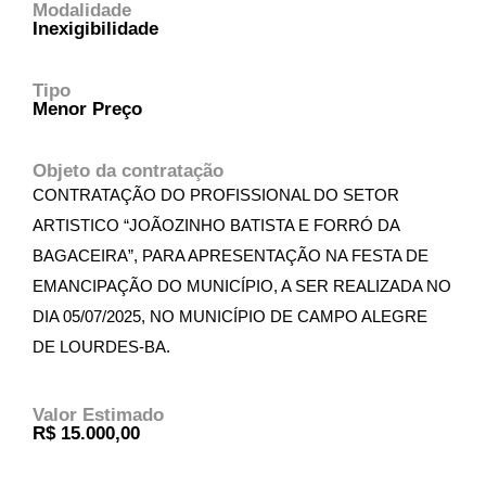
Modalidade
Inexigibilidade
Tipo
Menor Preço
Objeto da contratação
CONTRATAÇÃO DO PROFISSIONAL DO SETOR
ARTISTICO “JOÃOZINHO BATISTA E FORRÓ DA
BAGACEIRA”, PARA APRESENTAÇÃO NA FESTA DE
EMANCIPAÇÃO DO MUNICÍPIO, A SER REALIZADA NO
DIA 05/07/2025, NO MUNICÍPIO DE CAMPO ALEGRE
DE LOURDES-BA.
Valor Estimado
R$ 15.000,00