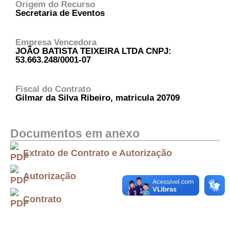
Origem do Recurso
Secretaria de Eventos
Empresa Vencedora
JOÃO BATISTA TEIXEIRA LTDA CNPJ:
53.663.248/0001-07
Fiscal do Contrato
Gilmar da Silva Ribeiro, matricula 20709
Documentos em anexo
Extrato de Contrato e Autorização
Autorização
Contrato