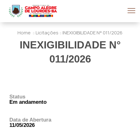
Home
Licitações
INEXIGIBILIDADE N° 011/2026
INEXIGIBILIDADE N°
011/2026
Status
Em andamento
Data de Abertura
11/05/2026