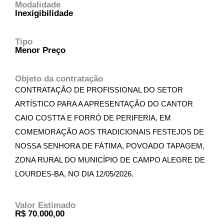
Modalidade
Inexigibilidade
Tipo
Menor Preço
Objeto da contratação
CONTRATAÇÃO DE PROFISSIONAL DO SETOR
ARTÍSTICO PARA A APRESENTAÇÃO DO CANTOR
CAIO COSTTA E FORRÓ DE PERIFERIA, EM
COMEMORAÇÃO AOS TRADICIONAIS FESTEJOS DE
NOSSA SENHORA DE FÁTIMA, POVOADO TAPAGEM,
ZONA RURAL DO MUNICÍPIO DE CAMPO ALEGRE DE
LOURDES-BA, NO DIA 12/05/2026.
Valor Estimado
R$ 70.000,00