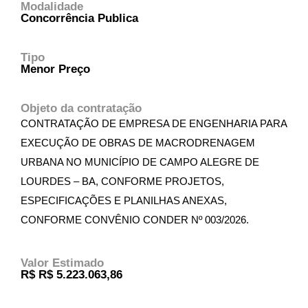
Modalidade
Concorrência Publica
Tipo
Menor Preço
Objeto da contratação
CONTRATAÇÃO DE EMPRESA DE ENGENHARIA PARA
EXECUÇÃO DE OBRAS DE MACRODRENAGEM
URBANA NO MUNICÍPIO DE CAMPO ALEGRE DE
LOURDES – BA, CONFORME PROJETOS,
ESPECIFICAÇÕES E PLANILHAS ANEXAS,
CONFORME CONVÊNIO CONDER Nº 003/2026.
Valor Estimado
R$ R$ 5.223.063,86