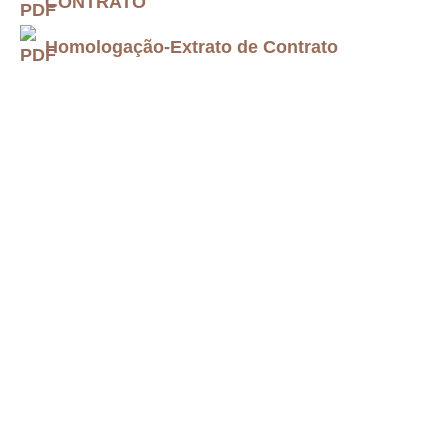
CONTRATO
Homologação-Extrato de Contrato