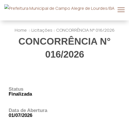
Home
Licitações
CONCORRÊNCIA N° 016/2026
CONCORRÊNCIA N°
016/2026
Status
Finalizada
Data de Abertura
01/07/2026