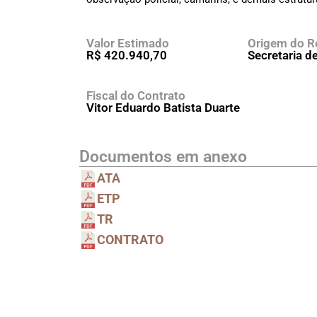
Valor Estimado
Origem do R
R$ 420.940,70
Secretaria d
Fiscal do Contrato
Vitor Eduardo Batista Duarte
Documentos em anexo
ATA
ETP
TR
CONTRATO