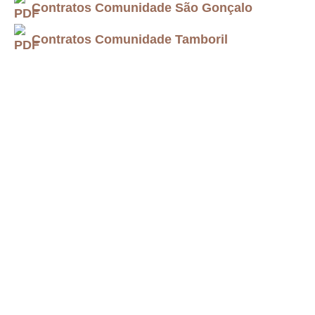
Contratos Comunidade São Gonçalo
Contratos Comunidade Tamboril