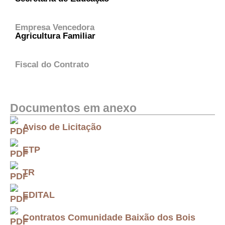
Empresa Vencedora
Agricultura Familiar
Fiscal do Contrato
Documentos em anexo
Aviso de Licitação
ETP
TR
EDITAL
Contratos Comunidade Baixão dos Bois