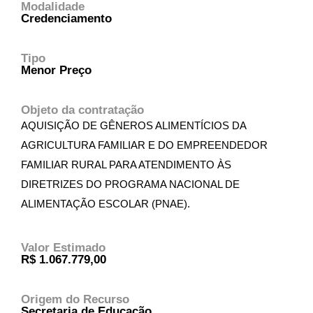
Modalidade
Credenciamento
Tipo
Menor Preço
Objeto da contratação
AQUISIÇÃO DE GÊNEROS ALIMENTÍCIOS DA
AGRICULTURA FAMILIAR E DO EMPREENDEDOR
FAMILIAR RURAL PARA ATENDIMENTO ÀS
DIRETRIZES DO PROGRAMA NACIONAL DE
ALIMENTAÇÃO ESCOLAR (PNAE).
Valor Estimado
R$ 1.067.779,00
Origem do Recurso
Secretaria de Educação