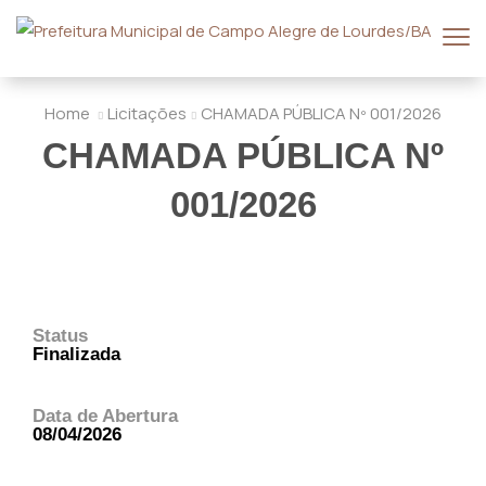
Home
Licitações
CHAMADA PÚBLICA Nº 001/2026
CHAMADA PÚBLICA Nº
001/2026
Status
Finalizada
Data de Abertura
08/04/2026