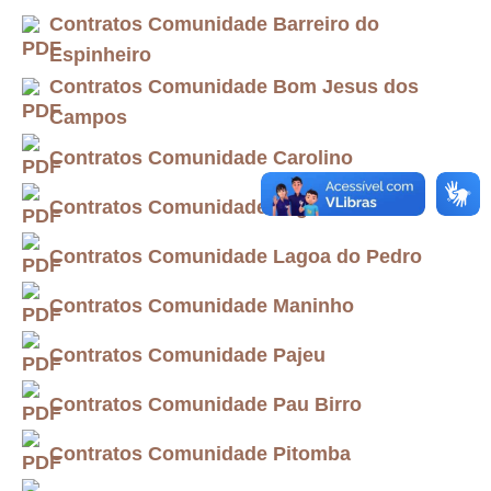
Contratos Comunidade Barreiro do
Espinheiro
Contratos Comunidade Bom Jesus dos
Campos
Contratos Comunidade Carolino
Contratos Comunidade Lagoa do Gado
Contratos Comunidade Lagoa do Pedro
Contratos Comunidade Maninho
Contratos Comunidade Pajeu
Contratos Comunidade Pau Birro
Contratos Comunidade Pitomba