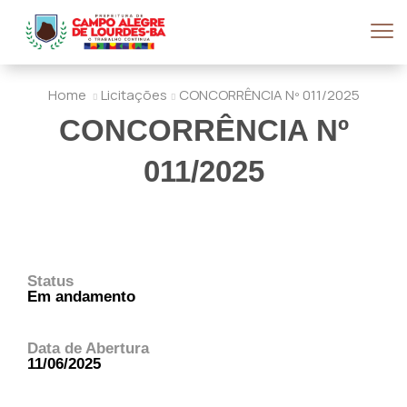
Home
Licitações
CONCORRÊNCIA Nº 011/2025
CONCORRÊNCIA Nº
011/2025
Status
Em andamento
Data de Abertura
11/06/2025