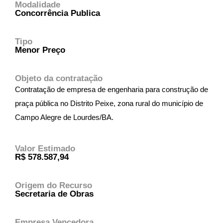
Modalidade
Concorrência Publica
Tipo
Menor Preço
Objeto da contratação
Contratação de empresa de engenharia para construção de
praça pública no Distrito Peixe, zona rural do município de
Campo Alegre de Lourdes/BA.
Valor Estimado
R$ 578.587,94
Origem do Recurso
Secretaria de Obras
Empresa Vencedora