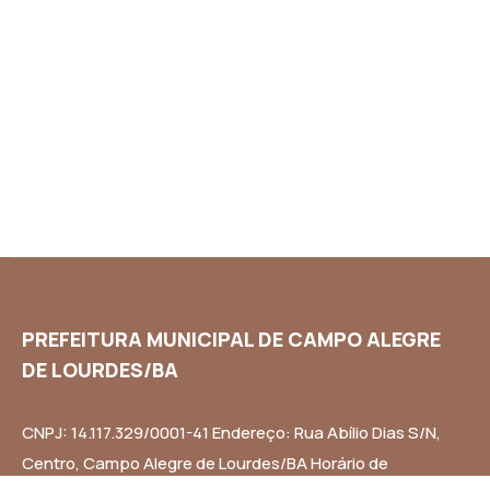
PREFEITURA MUNICIPAL DE CAMPO ALEGRE
DE LOURDES/BA
CNPJ: 14.117.329/0001-41 Endereço: Rua Abílio Dias S/N,
Centro, Campo Alegre de Lourdes/BA Horário de