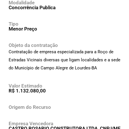
Modalidade
Concorrência Publica
Tipo
Menor Preço
Objeto da contratação
Contratação de empresa especializada para a Roço de
Estradas Vicinais diversas que ligam localidades e a sede
do Município de Campo Alegre de Lourdes-BA
Valor Estimado
R$ 1.132.080,00
Origem do Recurso
Empresa Vencedora
CASTRO ROSARIO CONSTRUTORA LTDA, CNPJ/MF