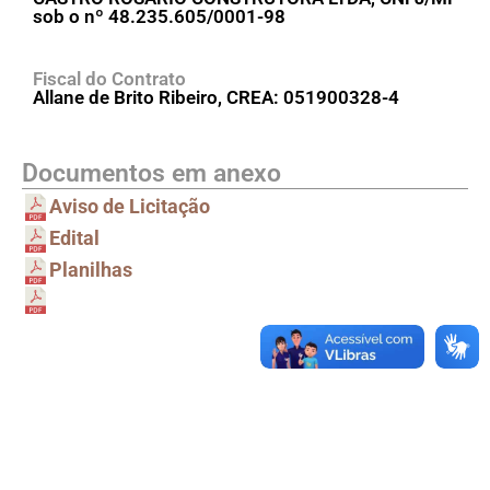
sob o nº 48.235.605/0001-98
Fiscal do Contrato
Allane de Brito Ribeiro, CREA: 051900328-4
Documentos em anexo
Aviso de Licitação
Edital
Planilhas