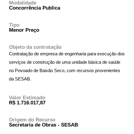
Modalidade
Concorrência Publica
Tipo
Menor Preço
Objeto da contratação
Contratação de empresa de engenharia para execução dos
serviços de construção de uma unidade básica de saúde
no Povoado de Baixão Seco, com recursos provenientes
da SESAB.
Valor Estimado
R$ 1.716.017,87
Origem do Recurso
Secretaria de Obras - SESAB