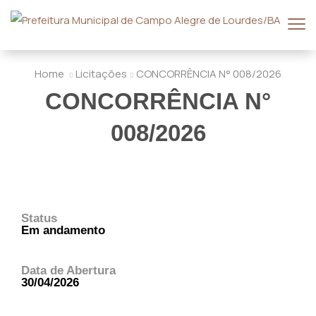
Home
Licitações
CONCORRÊNCIA N° 008/2026
CONCORRÊNCIA N°
008/2026
Status
Em andamento
Data de Abertura
30/04/2026