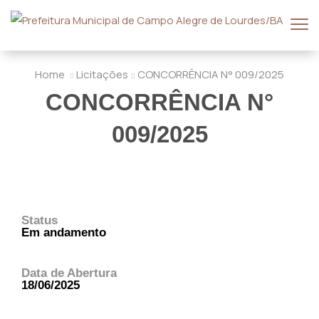
Home
Licitações
CONCORRÊNCIA N° 009/2025
CONCORRÊNCIA N°
009/2025
Status
Em andamento
Data de Abertura
18/06/2025