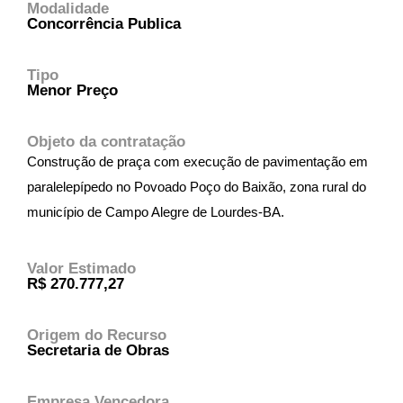
Modalidade
Concorrência Publica
Tipo
Menor Preço
Objeto da contratação
Construção de praça com execução de pavimentação em
paralelepípedo no Povoado Poço do Baixão, zona rural do
município de Campo Alegre de Lourdes-BA.
Valor Estimado
R$ 270.777,27
Origem do Recurso
Secretaria de Obras
Empresa Vencedora