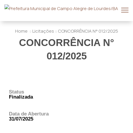
Home
Licitações
CONCORRÊNCIA N° 012/2025
CONCORRÊNCIA N°
012/2025
Status
Finalizada
Data de Abertura
31/07/2025