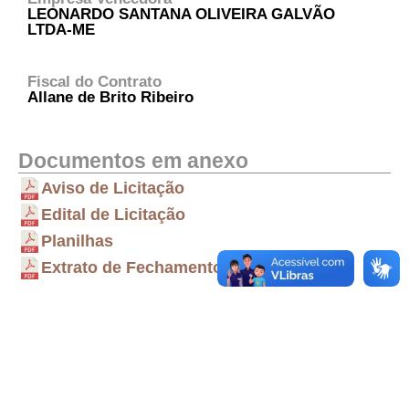
LEONARDO SANTANA OLIVEIRA GALVÃO
LTDA-ME
Fiscal do Contrato
Allane de Brito Ribeiro
Documentos em anexo
Aviso de Licitação
Edital de Licitação
Planilhas
Extrato de Fechamento