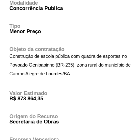
Modalidade
Concorrência Publica
Tipo
Menor Preço
Objeto da contratação
Construção de escola pública com quadra de esportes no
Povoado Genipapinho (BR-235), zona rural do município de
Campo Alegre de Lourdes/BA.
Valor Estimado
R$ 873.864,35
Origem do Recurso
Secretaria de Obras
Empresa Vencedora