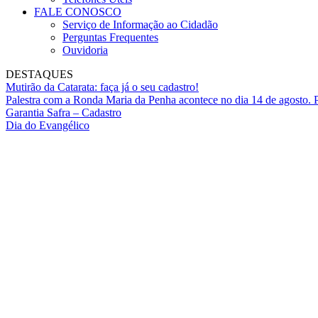
FALE CONOSCO
Serviço de Informação ao Cidadão
Perguntas Frequentes
Ouvidoria
DESTAQUES
Mutirão da Catarata: faça já o seu cadastro!
Palestra com a Ronda Maria da Penha acontece no dia 14 de agosto. P
Garantia Safra – Cadastro
Dia do Evangélico