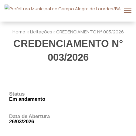
Home
Licitações
CREDENCIAMENTO N° 003/2026
CREDENCIAMENTO N°
003/2026
Status
Em andamento
Data de Abertura
26/03/2026