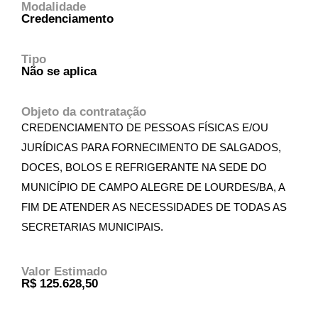
Modalidade
Credenciamento
Tipo
Não se aplica
Objeto da contratação
CREDENCIAMENTO DE PESSOAS FÍSICAS E/OU
JURÍDICAS PARA FORNECIMENTO DE SALGADOS,
DOCES, BOLOS E REFRIGERANTE NA SEDE DO
MUNICÍPIO DE CAMPO ALEGRE DE LOURDES/BA, A
FIM DE ATENDER AS NECESSIDADES DE TODAS AS
SECRETARIAS MUNICIPAIS.
Valor Estimado
R$ 125.628,50