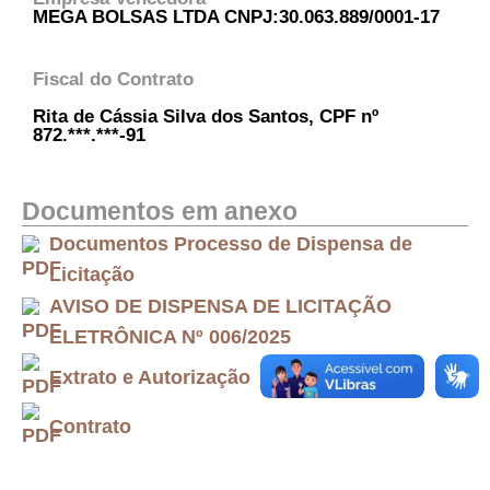
MEGA BOLSAS LTDA CNPJ:30.063.889/0001-17
Fiscal do Contrato
Rita de Cássia Silva dos Santos, CPF nº
872.***.***-91
Documentos em anexo
Documentos Processo de Dispensa de
Licitação
AVISO DE DISPENSA DE LICITAÇÃO
ELETRÔNICA Nº 006/2025
Extrato e Autorização
Contrato