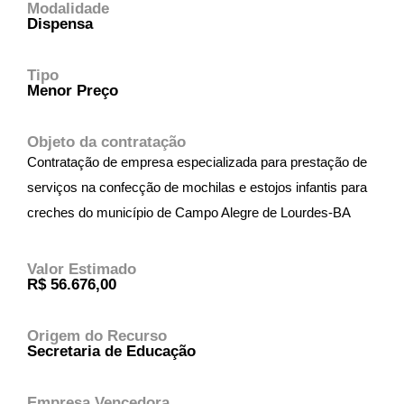
Modalidade
Dispensa
Tipo
Menor Preço
Objeto da contratação
Contratação de empresa especializada para prestação de
serviços na confecção de mochilas e estojos infantis para
creches do município de Campo Alegre de Lourdes-BA
Valor Estimado
R$ 56.676,00
Origem do Recurso
Secretaria de Educação
Empresa Vencedora