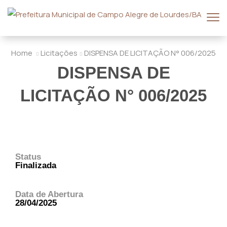
Home
Licitações
DISPENSA DE LICITAÇÃO N° 006/2025
DISPENSA DE
LICITAÇÃO N° 006/2025
Status
Finalizada
Data de Abertura
28/04/2025