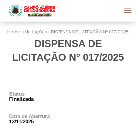
Home
Licitações
DISPENSA DE LICITAÇÃO N° 017/2025
DISPENSA DE
LICITAÇÃO N° 017/2025
Status
Finalizada
Data de Abertura
13/11/2025