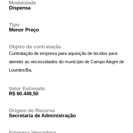
Modalidade
Dispensa
Tipo
Menor Preço
Objeto da contratação
Contratação de empresa para aquisição de tecidos para
atender as necessidades do município de Campo Alegre de
Lourdes/Ba.
Valor Estimado
R$ 60.449,50
Origem do Recurso
Secretaria de Administração
Empresa Vencedora