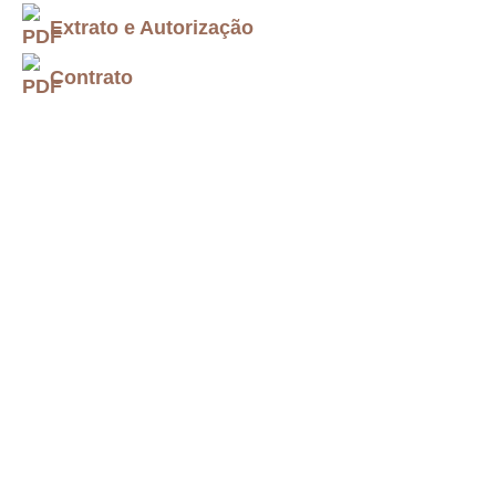
Extrato e Autorização
Contrato