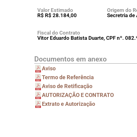
Valor Estimado
Origem do R
R$ R$ 28.184,00
Secretria de
Fiscal do Contrato
Vitor Eduardo Batista Duarte, CPF nº. 082.
Documentos em anexo
Aviso
Termo de Referência
Aviso de Retificação
AUTORIZAÇÃO E CONTRATO
Extrato e Autorização