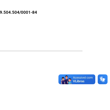
9.504.504/0001-84