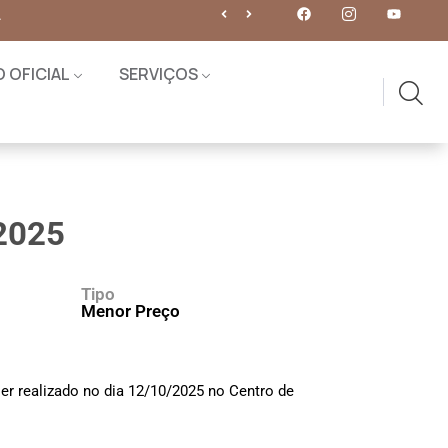
O OFICIAL
SERVIÇOS
2025
Tipo
Menor Preço
er realizado no dia 12/10/2025 no Centro de