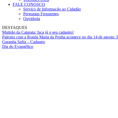
FALE CONOSCO
Serviço de Informação ao Cidadão
Perguntas Frequentes
Ouvidoria
DESTAQUES
Mutirão da Catarata: faça já o seu cadastro!
Palestra com a Ronda Maria da Penha acontece no dia 14 de agosto. P
Garantia Safra – Cadastro
Dia do Evangélico