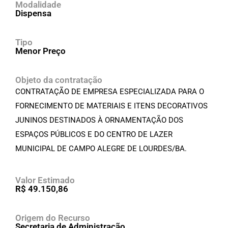
Modalidade
Dispensa
Tipo
Menor Preço
Objeto da contratação
CONTRATAÇÃO DE EMPRESA ESPECIALIZADA PARA O
FORNECIMENTO DE MATERIAIS E ITENS DECORATIVOS
JUNINOS DESTINADOS À ORNAMENTAÇÃO DOS
ESPAÇOS PÚBLICOS E DO CENTRO DE LAZER
MUNICIPAL DE CAMPO ALEGRE DE LOURDES/BA.
Valor Estimado
R$ 49.150,86
Origem do Recurso
Secretaria de Administração