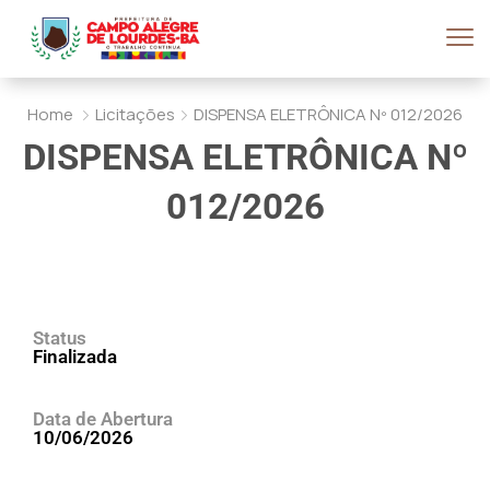
Home
Licitações
DISPENSA ELETRÔNICA Nº 012/2026
DISPENSA ELETRÔNICA Nº
012/2026
Status
Finalizada
Data de Abertura
10/06/2026