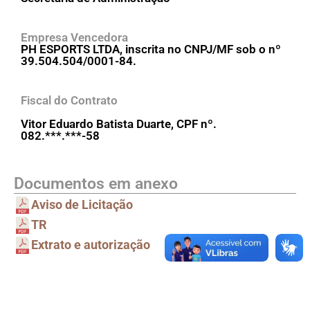
Empresa Vencedora
PH ESPORTS LTDA, inscrita no CNPJ/MF sob o nº
39.504.504/0001-84.
Fiscal do Contrato
Vitor Eduardo Batista Duarte, CPF nº.
082.***.***-58
Documentos em anexo
Aviso de Licitação
TR
Extrato e autorização