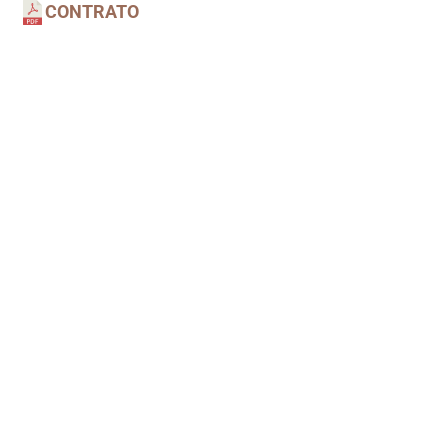
CONTRATO