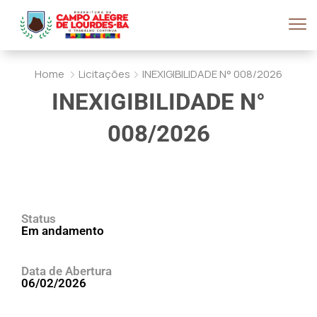
Home
Licitações
INEXIGIBILIDADE N° 008/2026
INEXIGIBILIDADE N°
008/2026
Status
Em andamento
Data de Abertura
06/02/2026