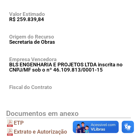
Valor Estimado
R$ 259.839,84
Origem do Recurso
Secretaria de Obras
Empresa Vencedora
BLS ENGENHARIA E PROJETOS LTDA inscrita no
CNPJ/MF sob o nº 46.109.813/0001-15
Fiscal do Contrato
Documentos em anexo
ETP
Extrato e Autorização