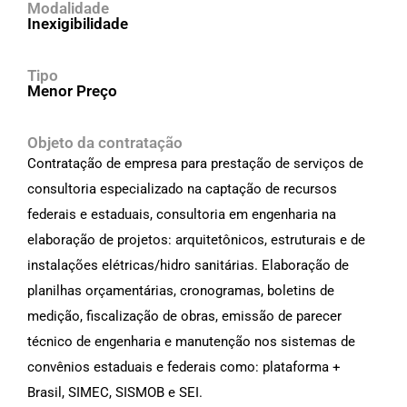
Modalidade
Inexigibilidade
Tipo
Menor Preço
Objeto da contratação
Contratação de empresa para prestação de serviços de
consultoria especializado na captação de recursos
federais e estaduais, consultoria em engenharia na
elaboração de projetos: arquitetônicos, estruturais e de
instalações elétricas/hidro sanitárias. Elaboração de
planilhas orçamentárias, cronogramas, boletins de
medição, fiscalização de obras, emissão de parecer
técnico de engenharia e manutenção nos sistemas de
convênios estaduais e federais como: plataforma +
Brasil, SIMEC, SISMOB e SEI.