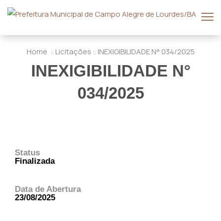
Home
Licitações
INEXIGIBILIDADE N° 034/2025
INEXIGIBILIDADE N°
034/2025
Status
Finalizada
Data de Abertura
23/08/2025