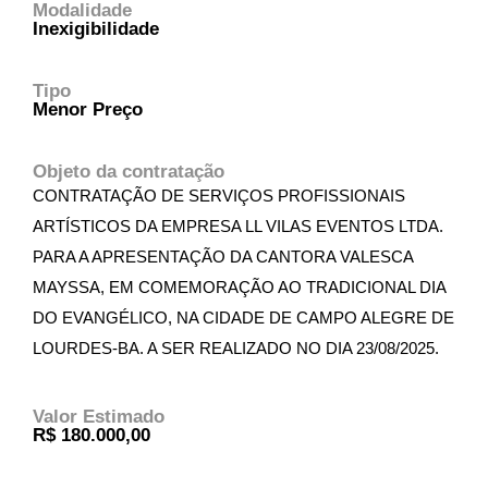
Modalidade
Inexigibilidade
Tipo
Menor Preço
Objeto da contratação
CONTRATAÇÃO DE SERVIÇOS PROFISSIONAIS
ARTÍSTICOS DA EMPRESA LL VILAS EVENTOS LTDA.
PARA A APRESENTAÇÃO DA CANTORA VALESCA
MAYSSA, EM COMEMORAÇÃO AO TRADICIONAL DIA
DO EVANGÉLICO, NA CIDADE DE CAMPO ALEGRE DE
LOURDES-BA. A SER REALIZADO NO DIA 23/08/2025.
Valor Estimado
R$ 180.000,00