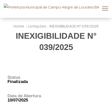
Home
Licitações
INEXIGIBILIDADE N° 039/2025
INEXIGIBILIDADE N°
039/2025
Status
Finalizada
Data de Abertura
10/07/2025