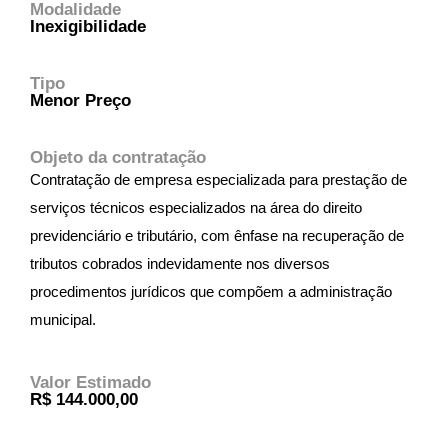
Modalidade
Inexigibilidade
Tipo
Menor Preço
Objeto da contratação
Contratação de empresa especializada para prestação de
serviços técnicos especializados na área do direito
previdenciário e tributário, com ênfase na recuperação de
tributos cobrados indevidamente nos diversos
procedimentos jurídicos que compõem a administração
municipal.
Valor Estimado
R$ 144.000,00