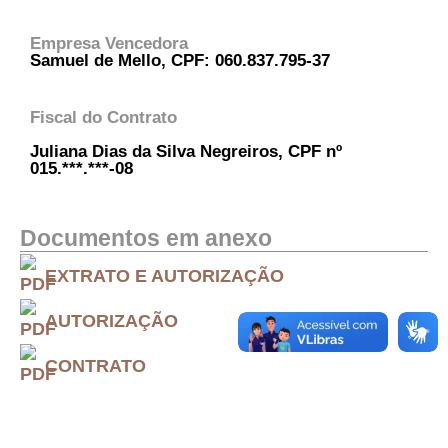
Empresa Vencedora
Samuel de Mello, CPF: 060.837.795-37
Fiscal do Contrato
Juliana Dias da Silva Negreiros, CPF nº
015.***.***-08
Documentos em anexo
EXTRATO E AUTORIZAÇÃO
AUTORIZAÇÃO
CONTRATO