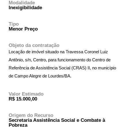
Modalidade
Inexigibilidade
Tipo
Menor Preço
Objeto da contratação
Locação de imóvel situado na Travessa Coronel Luiz
Antônio, s/n, Centro, para funcionamento do Centro de
Referência de Assistência Social (CRAS) II, no município
de Campo Alegre de Lourdes/BA.
Valor Estimado
R$ 15.000,00
Origem do Recurso
Secretaria Assistência Social e Combate à
Pobreza