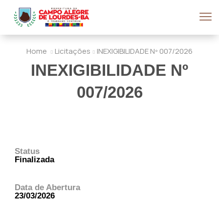
Home
Licitações
INEXIGIBILIDADE Nº 007/2026
INEXIGIBILIDADE Nº
007/2026
Status
Finalizada
Data de Abertura
23/03/2026