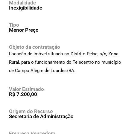
Modalidade
Inexigibilidade
Tipo
Menor Preço
Objeto da contratação
Locação de imóvel situado no Distrito Peixe, s/n, Zona
Rural, para o funcionamento do Telecentro no município
de Campo Alegre de Lourdes/BA.
Valor Estimado
R$ 7.200,00
Origem do Recurso
Secretaria de Administração
Empresa Vencedora