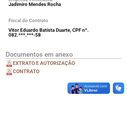
Jadimiro Mendes Rocha
Fiscal do Contrato
Vitor Eduardo Batista Duarte, CPF nº.
082.***.***-58
Documentos em anexo
EXTRATO E AUTORIZAÇÃO
CONTRATO