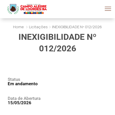
Home
Licitações
INEXIGIBILIDADE Nº 012/2026
INEXIGIBILIDADE Nº
012/2026
Status
Em andamento
Data de Abertura
15/05/2026