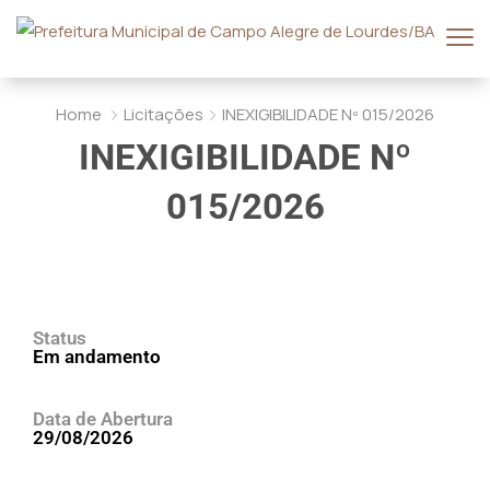
Home
Licitações
INEXIGIBILIDADE Nº 015/2026
INEXIGIBILIDADE Nº
015/2026
Status
Em andamento
Data de Abertura
29/08/2026