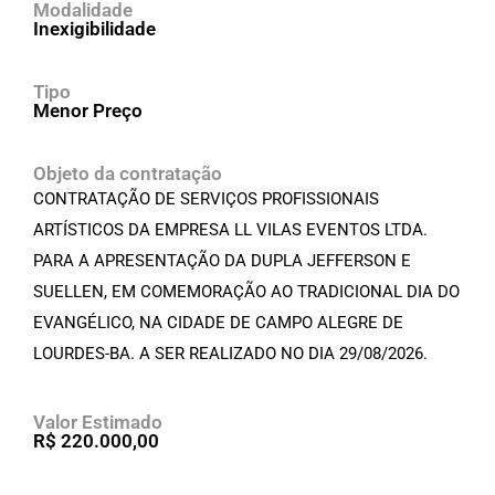
Modalidade
Inexigibilidade
Tipo
Menor Preço
Objeto da contratação
CONTRATAÇÃO DE SERVIÇOS PROFISSIONAIS
ARTÍSTICOS DA EMPRESA LL VILAS EVENTOS LTDA.
PARA A APRESENTAÇÃO DA DUPLA JEFFERSON E
SUELLEN, EM COMEMORAÇÃO AO TRADICIONAL DIA DO
EVANGÉLICO, NA CIDADE DE CAMPO ALEGRE DE
LOURDES-BA. A SER REALIZADO NO DIA 29/08/2026.
Valor Estimado
R$ 220.000,00