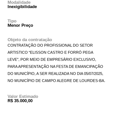
Modalidade
Inexigibilidade
Tipo
Menor Preço
Objeto da contratação
CONTRATAÇÃO DO PROFISSIONAL DO SETOR
ARTISTICO “ELISSON CASTRO E FORRÓ PEGA
LEVE”, POR MEIO DE EMPRESÁRIO EXCLUSIVO,
PARA APRESENTAÇÃO NA FESTA DE EMANCIPAÇÃO
DO MUNICÍPIO, A SER REALIZADA NO DIA 05/07/2025,
NO MUNICÍPIO DE CAMPO ALEGRE DE LOURDES-BA.
Valor Estimado
R$ 35.000,00