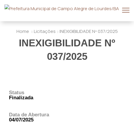
Home
Licitações
INEXIGIBILIDADE Nº 037/2025
INEXIGIBILIDADE Nº
037/2025
Status
Finalizada
Data de Abertura
04/07/2025