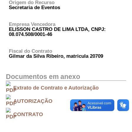
Origem do Recurso
Secretaria de Eventos
Empresa Vencedora
ELISSON CASTRO DE LIMA LTDA, CNPJ:
08.074.508/0001-46
Fiscal do Contrato
Gilmar da Silva Ribeiro, matricula 20709
Documentos em anexo
Extrato de Contrato e Autorização
AUTORIZAÇÃO
CONTRATO