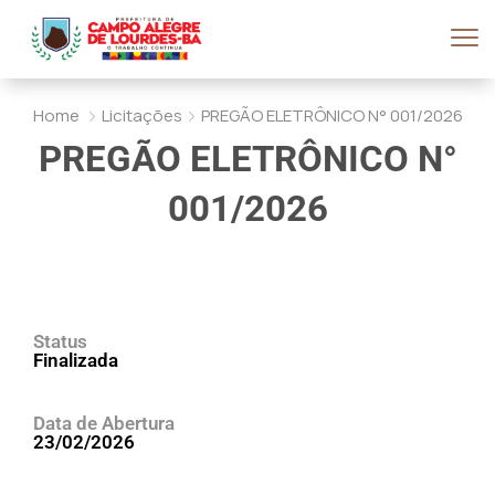
Home
Licitações
PREGÃO ELETRÔNICO N° 001/2026
PREGÃO ELETRÔNICO N°
001/2026
Status
Finalizada
Data de Abertura
23/02/2026