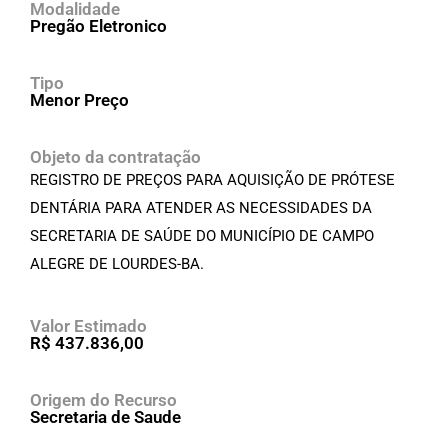
Modalidade
Pregão Eletronico
Tipo
Menor Preço
Objeto da contratação
REGISTRO DE PREÇOS PARA AQUISIÇÃO DE PRÓTESE
DENTÁRIA PARA ATENDER AS NECESSIDADES DA
SECRETARIA DE SAÚDE DO MUNICÍPIO DE CAMPO
ALEGRE DE LOURDES-BA.
Valor Estimado
R$ 437.836,00
Origem do Recurso
Secretaria de Saude