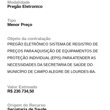
Modalidade
Pregão Eletronico
Tipo
Menor Preço
Objeto da contratação
PREGÃO ELETRÔNICO SISTEMA DE REGISTRO DE
PREÇOS PARA AQUISIÇÃO DE EQUIPAMENTOS DE
PROTEÇÃO INDIVIDUAL (EPIS) PARA ATENDER AS
NECESSIDADES DA SECRETARIA DE SAÚDE DO
MUNICÍPIO DE CAMPO ALEGRE DE LOURDES-BA.
Valor Estimado
R$ 230.734,50
Origem do Recurso
Secretaria de Saude