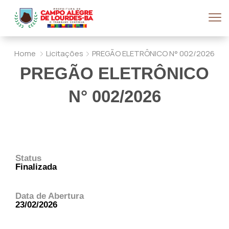
Home
Licitações
PREGÃO ELETRÔNICO N° 002/2026
PREGÃO ELETRÔNICO
N° 002/2026
Status
Finalizada
Data de Abertura
23/02/2026