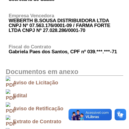
Empresa Vencedora
WEBERTH B.SOUSA DISTRIBUIDORA LTDA
CNPJ Nº 07.563.176/0001-09 / FARMA FORTE
LTDA CNPJ Nº 27.028.286/0001-70
Fiscal do Contrato
Gabriela Paes dos Santos, CPF nº 039.***.***-71
Documentos em anexo
Aviso de Licitação
Edital
Aviso de Retificação
Extrato de Contrato