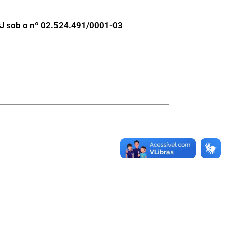
 sob o nº 02.524.491/0001-03