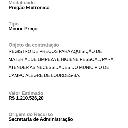
Modalidade
Pregão Eletronico
Tipo
Menor Preço
Objeto da contratação
REGISTRO DE PREÇOS PARA AQUISIÇÃO DE
MATERIAL DE LIMPEZA E HIGIENE PESSOAL, PARA
ATENDER AS NECESSIDADES DO MUNICÍPIO DE
CAMPO ALEGRE DE LOURDES-BA.
Valor Estimado
R$ 1.210.526,20
Origem do Recurso
Secretaria de Administração