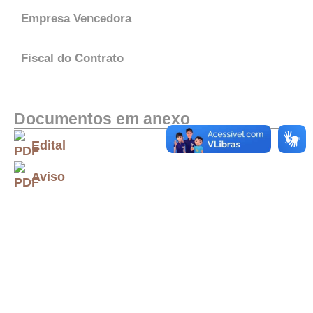
Empresa Vencedora
Fiscal do Contrato
Documentos em anexo
Edital
Aviso