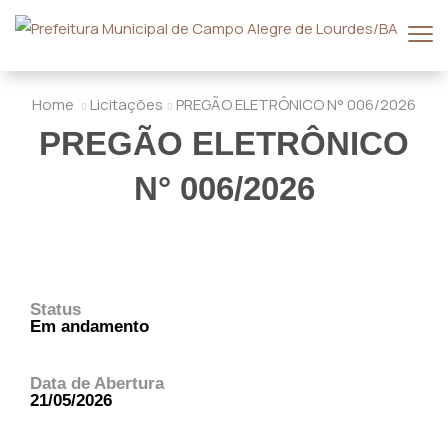
Home
Licitações
PREGÃO ELETRÔNICO N° 006/2026
PREGÃO ELETRÔNICO
N° 006/2026
Status
Em andamento
Data de Abertura
21/05/2026