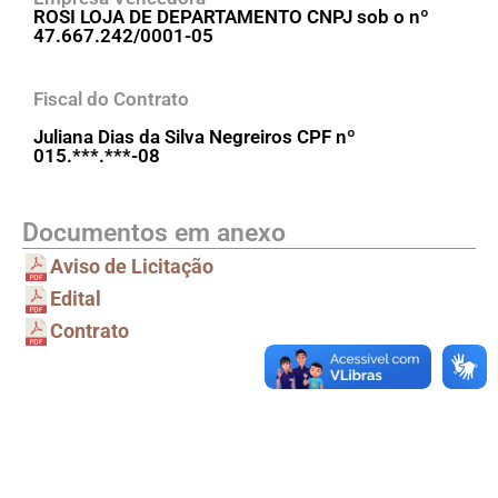
ROSI LOJA DE DEPARTAMENTO CNPJ sob o nº
47.667.242/0001-05
Fiscal do Contrato
Juliana Dias da Silva Negreiros CPF nº
015.***.***-08
Documentos em anexo
Aviso de Licitação
Edital
Contrato