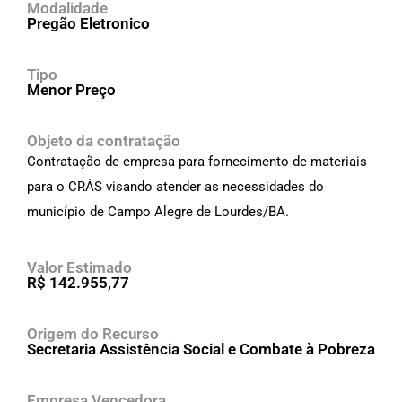
Modalidade
Pregão Eletronico
Tipo
Menor Preço
Objeto da contratação
Contratação de empresa para fornecimento de materiais
para o CRÁS visando atender as necessidades do
município de Campo Alegre de Lourdes/BA.
Valor Estimado
R$ 142.955,77
Origem do Recurso
Secretaria Assistência Social e Combate à Pobreza
Empresa Vencedora