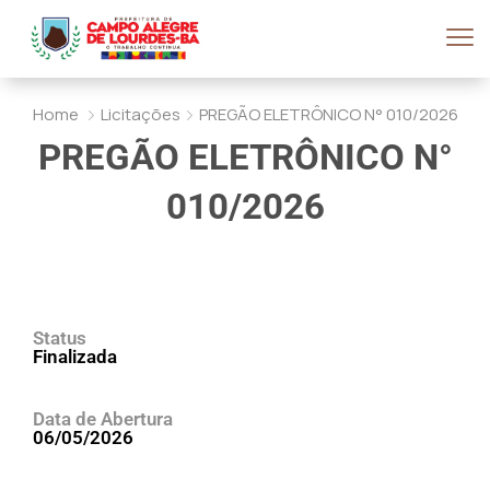
Home
Licitações
PREGÃO ELETRÔNICO N° 010/2026
PREGÃO ELETRÔNICO N°
010/2026
Status
Finalizada
Data de Abertura
06/05/2026