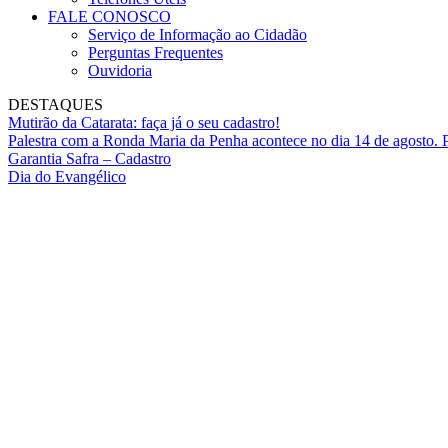
FALE CONOSCO
Serviço de Informação ao Cidadão
Perguntas Frequentes
Ouvidoria
DESTAQUES
Mutirão da Catarata: faça já o seu cadastro!
Palestra com a Ronda Maria da Penha acontece no dia 14 de agosto. P
Garantia Safra – Cadastro
Dia do Evangélico