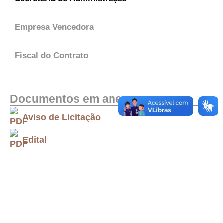
Empresa Vencedora
Fiscal do Contrato
Documentos em anexo
Aviso de Licitação
Edital