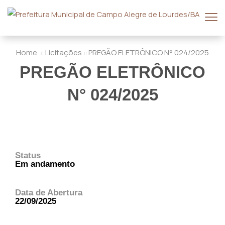
Home
Licitações
PREGÃO ELETRÔNICO N° 024/2025
PREGÃO ELETRÔNICO
N° 024/2025
Status
Em andamento
Data de Abertura
22/09/2025