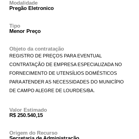
Modalidade
Pregão Eletronico
Tipo
Menor Preço
Objeto da contratação
REGISTRO DE PREÇOS PARA EVENTUAL
CONTRATAÇÃO DE EMPRESA ESPECIALIZADA NO
FORNECIMENTO DE UTENSÍLIOS DOMÉSTICOS
PARA ATENDER AS NECESSIDADES DO MUNICÍPIO
DE CAMPO ALEGRE DE LOURDES/BA.
Valor Estimado
R$ 250.540,15
Origem do Recurso
Secretaria de Administração