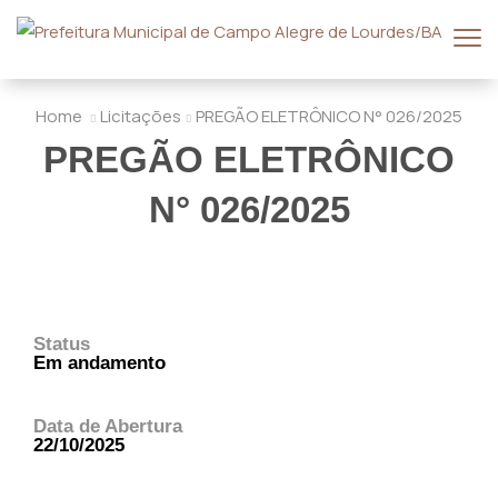
Home
Licitações
PREGÃO ELETRÔNICO N° 026/2025
PREGÃO ELETRÔNICO
N° 026/2025
Status
Em andamento
Data de Abertura
22/10/2025