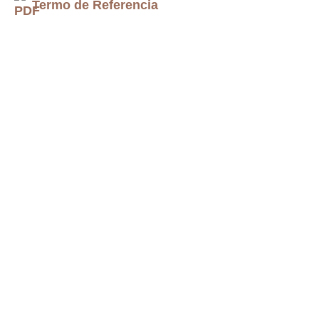
Termo de Referencia