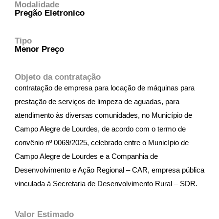
Modalidade
Pregão Eletronico
Tipo
Menor Preço
Objeto da contratação
contratação de empresa para locação de máquinas para
prestação de serviços de limpeza de aguadas, para
atendimento às diversas comunidades, no Município de
Campo Alegre de Lourdes, de acordo com o termo de
convênio nº 0069/2025, celebrado entre o Município de
Campo Alegre de Lourdes e a Companhia de
Desenvolvimento e Ação Regional – CAR, empresa pública
vinculada à Secretaria de Desenvolvimento Rural – SDR.
Valor Estimado