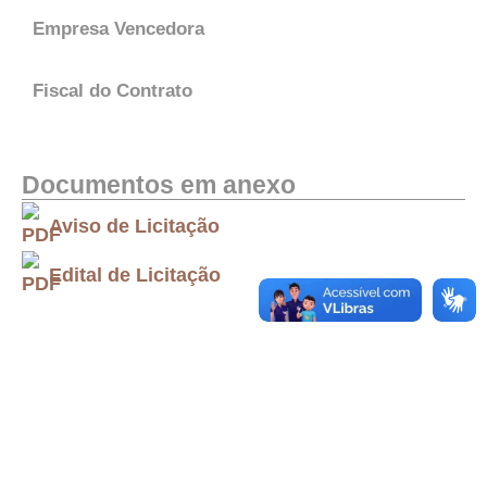
Empresa Vencedora
Fiscal do Contrato
Documentos em anexo
Aviso de Licitação
Edital de Licitação