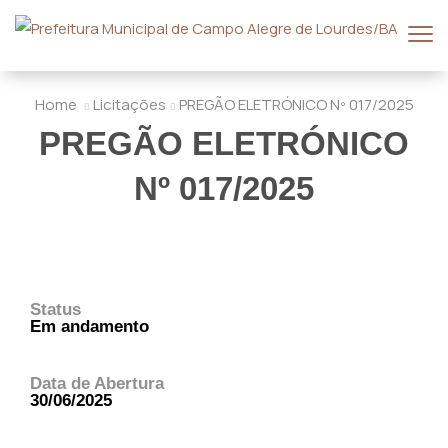
Home
Licitações
PREGÃO ELETRÓNICO Nº 017/2025
PREGÃO ELETRÓNICO
Nº 017/2025
Status
Em andamento
Data de Abertura
30/06/2025