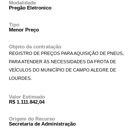
Modalidade
Pregão Eletronico
Tipo
Menor Preço
Objeto da contratação
REGISTRO DE PREÇOS PARA AQUISIÇÃO DE PNEUS,
PARA ATENDER ÀS NECESSIDADES DA FROTA DE
VEÍCULOS DO MUNICÍPIO DE CAMPO ALEGRE DE
LOURDES.
Valor Estimado
R$ 1.111.842,04
Origem do Recurso
Secretaria de Administração