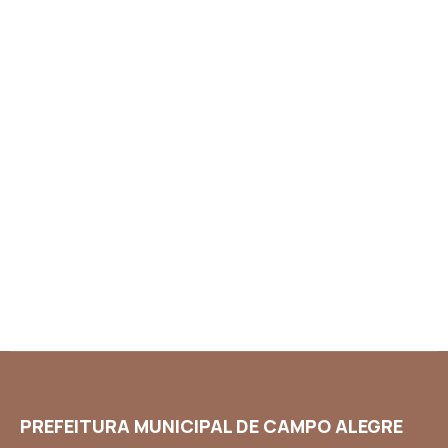
PREFEITURA MUNICIPAL DE CAMPO ALEGRE