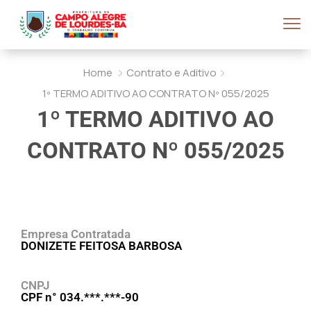
Home
Contrato e Aditivo
1º TERMO ADITIVO AO CONTRATO Nº 055/2025
1º TERMO ADITIVO AO
CONTRATO Nº 055/2025
Empresa Contratada
DONIZETE FEITOSA BARBOSA
CNPJ
CPF n° 034.***.***-90