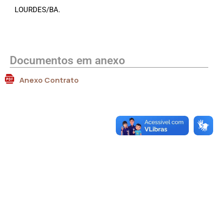
LOURDES/BA.
Documentos em anexo
Anexo Contrato