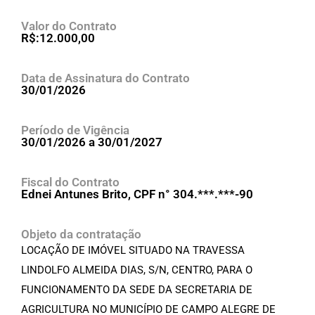
Valor do Contrato
R$:12.000,00
Data de Assinatura do Contrato
30/01/2026
Período de Vigência
30/01/2026 a 30/01/2027
Fiscal do Contrato
Ednei Antunes Brito, CPF n° 304.***.***-90
Objeto da contratação
LOCAÇÃO DE IMÓVEL SITUADO NA TRAVESSA
LINDOLFO ALMEIDA DIAS, S/N, CENTRO, PARA O
FUNCIONAMENTO DA SEDE DA SECRETARIA DE
AGRICULTURA NO MUNICÍPIO DE CAMPO ALEGRE DE