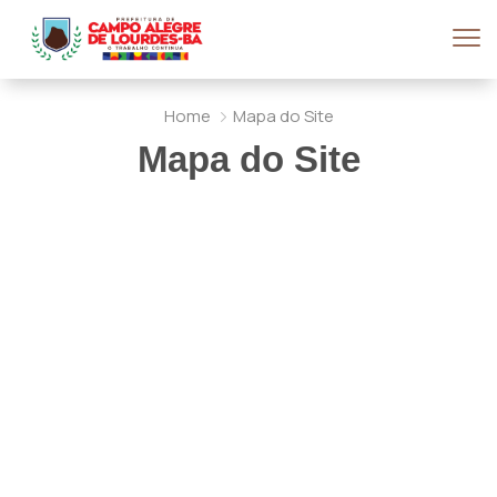
Home
Mapa do Site
Mapa do Site