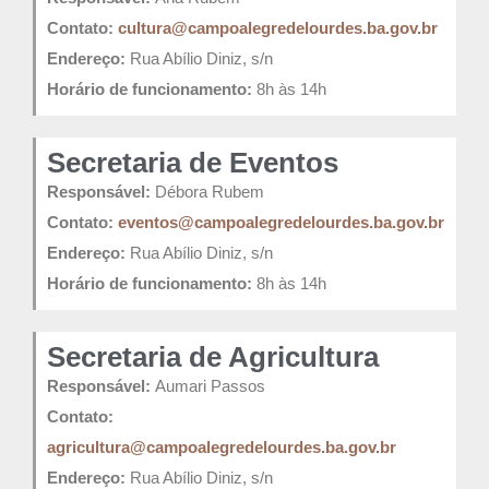
Contato:
cultura@campoalegredelourdes.ba.gov.br
Endereço:
Rua Abílio Diniz, s/n
Horário de funcionamento:
8h às 14h
Secretaria de Eventos
Responsável:
Débora Rubem
Contato:
eventos@campoalegredelourdes.ba.gov.br
Endereço:
Rua Abílio Diniz, s/n
Horário de funcionamento:
8h às 14h
Secretaria de Agricultura
Responsável:
Aumari Passos
Contato:
agricultura@campoalegredelourdes.ba.gov.br
Endereço:
Rua Abílio Diniz, s/n