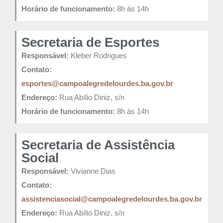
Horário de funcionamento:
8h às 14h
Secretaria de Esportes
Responsável:
Kleber Rodrigues
Contato:
esportes@campoalegredelourdes.ba.gov.br
Endereço:
Rua Abílio Diniz, s/n
Horário de funcionamento:
8h às 14h
Secretaria de Assistência
Social
Responsável:
Vivianne Dias
Contato:
assistenciasocial@campoalegredelourdes.ba.gov.br
Endereço:
Rua Abílio Diniz, s/n