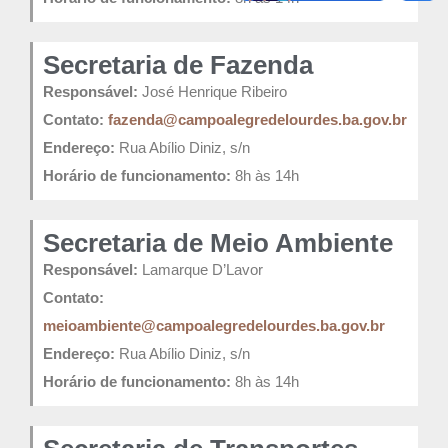
Secretaria de Fazenda
Responsável:
José Henrique Ribeiro
Contato:
fazenda@campoalegredelourdes.ba.gov.br
Endereço:
Rua Abílio Diniz, s/n
Horário de funcionamento:
8h às 14h
Secretaria de Meio Ambiente
Responsável:
Lamarque D’Lavor
Contato:
meioambiente@campoalegredelourdes.ba.gov.br
Endereço:
Rua Abílio Diniz, s/n
Horário de funcionamento:
8h às 14h