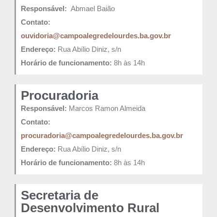
Responsável:
Abmael Baião
Contato:
ouvidoria@campoalegredelourdes.ba.gov.br
Endereço:
Rua Abílio Diniz, s/n
Horário de funcionamento:
8h às 14h
Procuradoria
Responsável:
Marcos Ramon Almeida
Contato:
procuradoria@campoalegredelourdes.ba.gov.br
Endereço:
Rua Abílio Diniz, s/n
Horário de funcionamento:
8h às 14h
Secretaria de
Desenvolvimento Rural