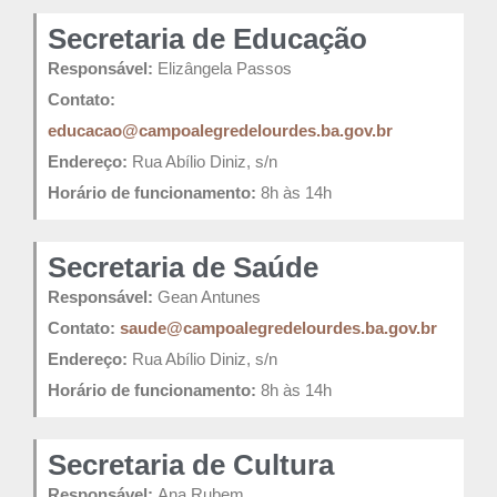
Secretaria de Educação
Responsável:
Elizângela Passos
Contato:
educacao@campoalegredelourdes.ba.gov.br
Endereço:
Rua Abílio Diniz, s/n
Horário de funcionamento:
8h às 14h
Secretaria de Saúde
Responsável:
Gean Antunes
Contato:
saude@campoalegredelourdes.ba.gov.br
Endereço:
Rua Abílio Diniz, s/n
Horário de funcionamento:
8h às 14h
Secretaria de Cultura
Responsável:
Ana Rubem