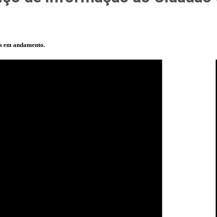
os em andamento.