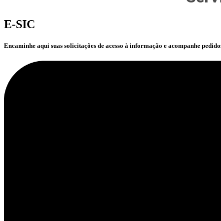
E-SIC
Encaminhe aqui suas solicitações de acesso à informação e acompanhe pedid