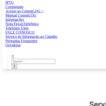
IPTU
Consignado
Acesso ao ConsigLOG >
Manual ConsigLOG
Informações
Nota Fiscal Eletrônica
Telefones Úteis
FALE CONOSCO
Serviço de Informação ao Cidadão
Perguntas Frequentes
Ouvidoria
Serv