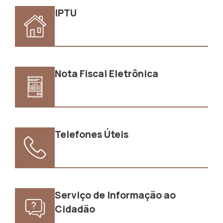
IPTU
Nota Fiscal Eletrônica
Telefones Úteis
Serviço de Informação ao
Cidadão