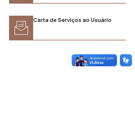
Carta de Serviços ao Usuário